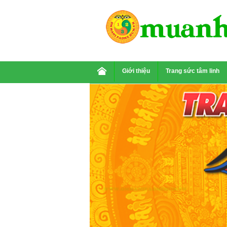
Giới thiệu
Trang sức tâm linh