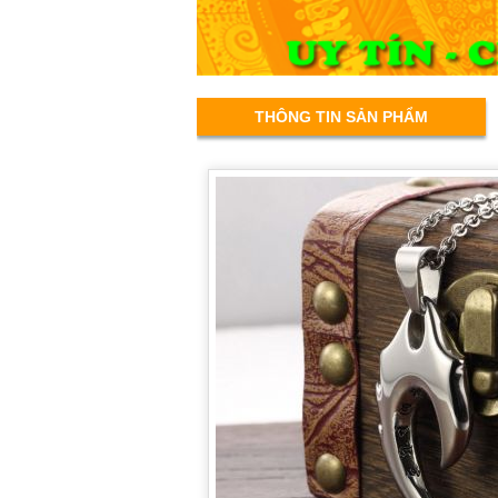
THÔNG TIN SẢN PHẨM