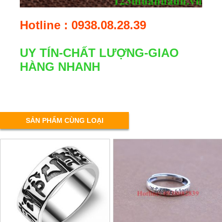
Hotline : 0938.08.28.39
UY TÍN-CHẤT LƯỢNG-GIAO
HÀNG NHANH
SẢN PHẨM CÙNG LOẠI