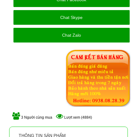
Chat Skype
Chat Zalo
3 Người cùng mua
Lượt xem (4884)
THÔNG TIN SẢN PHẨM