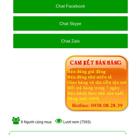
Chat Facebook
Chat Skype
Chat Zalo
9 Người cùng mua
Lượt xem (7593)