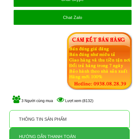
Chat Zalo
3 Người cùng mua
Lượt xem (8132)
THÔNG TIN SẢN PHẨM
HƯỚNG DẪN THANH TOÁN