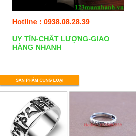
Hotline : 0938.08.28.39
UY TÍN-CHẤT LƯỢNG-GIAO
HÀNG NHANH
SẢN PHẨM CÙNG LOẠI