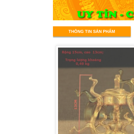
THÔNG TIN SẢN PHẨM