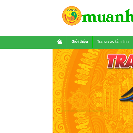
Giới thiệu
Trang sức tâm linh