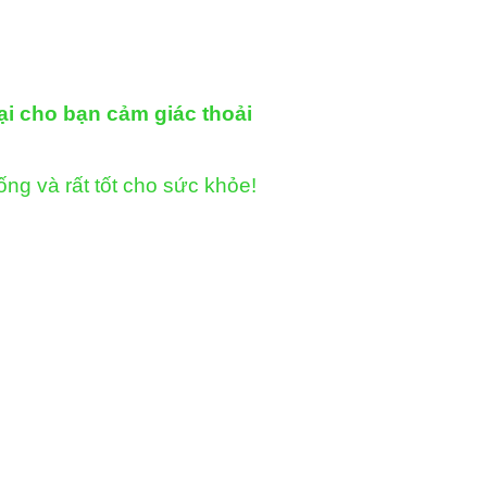
cho bạn cảm giác thoải
ng và rất tốt cho sức khỏe!