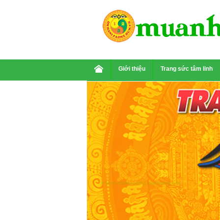
Giới thiệu
Trang sức tâm linh